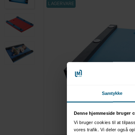
LAGERVARE
Samtykke
Denne hjemmeside bruger c
Vi bruger cookies til at tilpas
Forstør
vores trafik. Vi deler også 