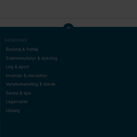
KATEGORIER
Badetøj & fodtøj
Svømmeudstyr & dykning
Leg & sport
Inventar & rekvisitter
Vandbehandling & teknik
Sauna & spa
Lagervarer
Udsalg