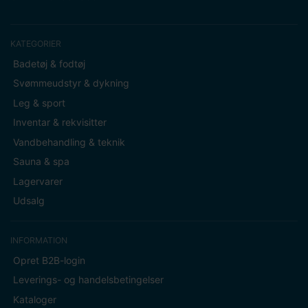
KATEGORIER
Badetøj & fodtøj
Svømmeudstyr & dykning
Leg & sport
Inventar & rekvisitter
Vandbehandling & teknik
Sauna & spa
Lagervarer
Udsalg
INFORMATION
Opret B2B-login
Leverings- og handelsbetingelser
Kataloger