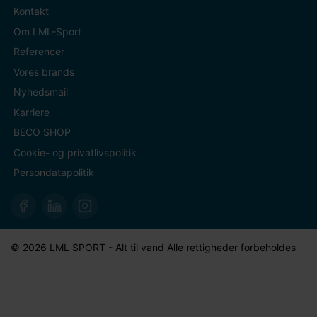
Kontakt
Om LML-Sport
Referencer
Vores brands
Nyhedsmail
Karriere
BECO SHOP
Cookie- og privatlivspolitik
Persondatapolitik
© 2026 LML SPORT - Alt til vand Alle rettigheder forbeholdes