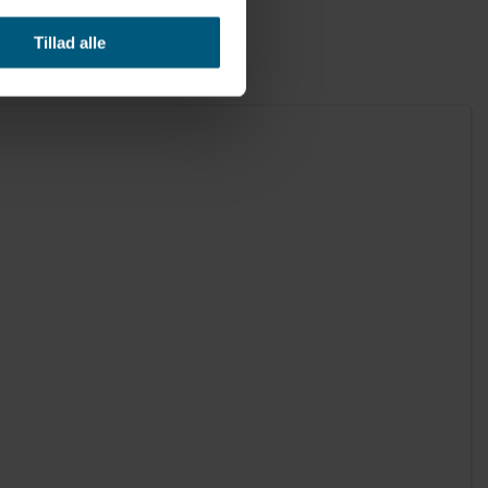
Tillad alle