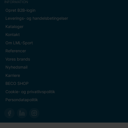
INFORMATION
Opret B2B-login
Leverings- og handelsbetingelser
Kataloger
Kontakt
Om LML-Sport
Referencer
Vores brands
Nyhedsmail
Karriere
BECO SHOP
Cookie- og privatlivspolitik
Persondatapolitik