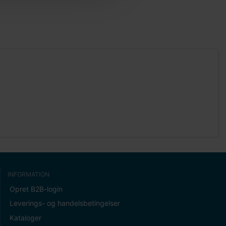
INFORMATION
Opret B2B-login
Leverings- og handelsbetingelser
Kataloger