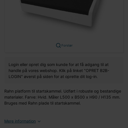
Forstør
Login eller opret dig som kunde for at få adgang til at
handle på vores webshop. Klik på linket "OPRET B2B-
LOGIN" øverst på siden for at oprette dit log-in.
Rahn platform til startskammel. Udført i robuste og bestandige
materialer. Farve: Hvid. Måler L500 x B500 x H90 / H135 mm.
Bruges med Rahn plade til startskammel.
Mere information