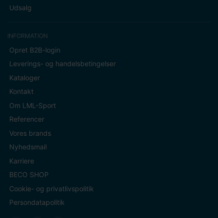
Udsalg
INFORMATION
Opret B2B-login
Leverings- og handelsbetingelser
Kataloger
Kontakt
Om LML-Sport
Referencer
Vores brands
Nyhedsmail
Karriere
BECO SHOP
Cookie- og privatlivspolitik
Persondatapolitik