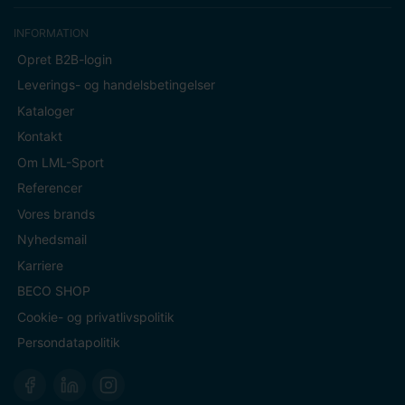
INFORMATION
Opret B2B-login
Leverings- og handelsbetingelser
Kataloger
Kontakt
Om LML-Sport
Referencer
Vores brands
Nyhedsmail
Karriere
BECO SHOP
Cookie- og privatlivspolitik
Persondatapolitik