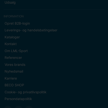
Udsalg
INFORMATION
Opret B2B-login
Leverings- og handelsbetingelser
Kataloger
Kontakt
Om LML-Sport
Referencer
Vores brands
Nyhedsmail
Karriere
BECO SHOP
Cookie- og privatlivspolitik
Persondatapolitik