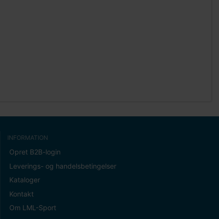
INFORMATION
Opret B2B-login
Leverings- og handelsbetingelser
Kataloger
Kontakt
Om LML-Sport