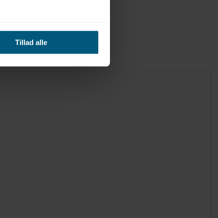
Tillad alle