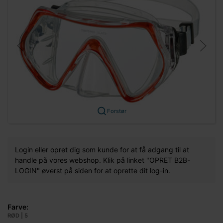
Forstør
Login eller opret dig som kunde for at få adgang til at
handle på vores webshop. Klik på linket "OPRET B2B-
LOGIN" øverst på siden for at oprette dit log-in.
Farve:
RØD | 5