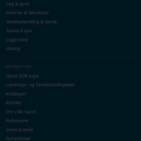
Leg & sport
Inventar & rekvisitter
Vandbehandling & teknik
Sauna & spa
Lagervarer
Udsalg
INFORMATION
Opret B2B-login
Leverings- og handelsbetingelser
Kataloger
Kontakt
Om LML-Sport
Referencer
Vores brands
Nyhedsmail