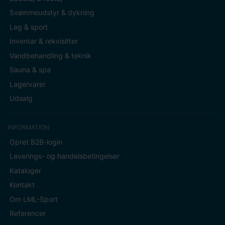
Svømmeudstyr & dykning
Leg & sport
Inventar & rekvisitter
Vandbehandling & teknik
Sauna & spa
Lagervarer
Udsalg
INFORMATION
Opret B2B-login
Leverings- og handelsbetingelser
Kataloger
Kontakt
Om LML-Sport
Referencer