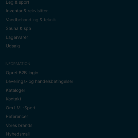
Leg & sport
Inventar & rekvisitter
Vandbehandling & teknik
Sauna & spa
Lagervarer
Udsalg
INFORMATION
Opret B2B-login
Leverings- og handelsbetingelser
Kataloger
Kontakt
Om LML-Sport
Referencer
Vores brands
Nyhedsmail