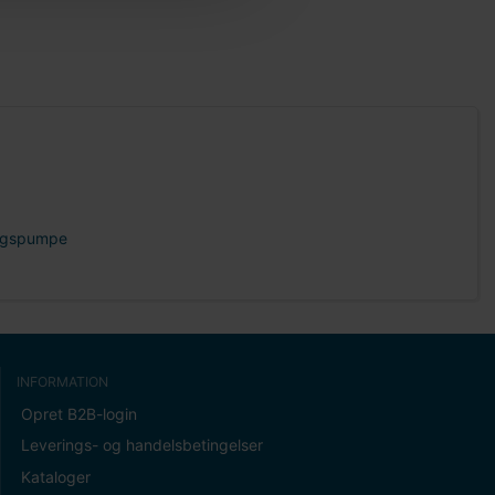
ringspumpe
INFORMATION
Opret B2B-login
Leverings- og handelsbetingelser
Kataloger