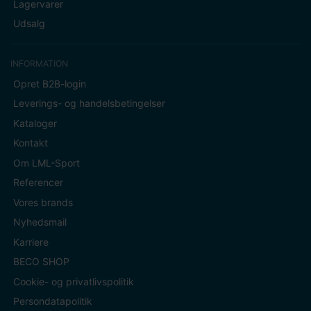
Lagervarer
Udsalg
INFORMATION
Opret B2B-login
Leverings- og handelsbetingelser
Kataloger
Kontakt
Om LML-Sport
Referencer
Vores brands
Nyhedsmail
Karriere
BECO SHOP
Cookie- og privatlivspolitik
Persondatapolitik