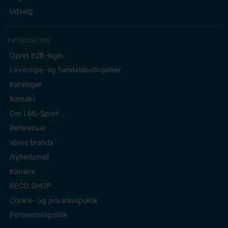
Udsalg
INFORMATION
Opret B2B-login
Leverings- og handelsbetingelser
Kataloger
Kontakt
Om LML-Sport
Referencer
Vores brands
Nyhedsmail
Karriere
BECO SHOP
Cookie- og privatlivspolitik
Persondatapolitik