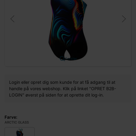
Forstør
Login eller opret dig som kunde for at få adgang til at
handle på vores webshop. Klik på linket "OPRET B2B-
LOGIN" øverst på siden for at oprette dit log-in.
Farve:
ARCTIC GLASS