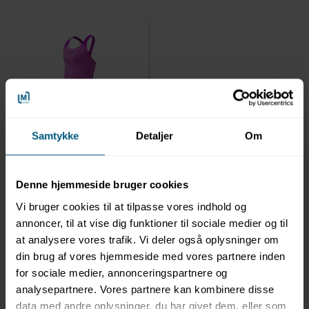
131400375
Samtykke
Detaljer
Om
Badedragt til piger |
Digital Allover
Splasback | Speedo
Denne hjemmeside bruger cookies
Vi bruger cookies til at tilpasse vores indhold og
annoncer, til at vise dig funktioner til sociale medier og til
at analysere vores trafik. Vi deler også oplysninger om
din brug af vores hjemmeside med vores partnere inden
for sociale medier, annonceringspartnere og
analysepartnere. Vores partnere kan kombinere disse
data med andre oplysninger, du har givet dem, eller som