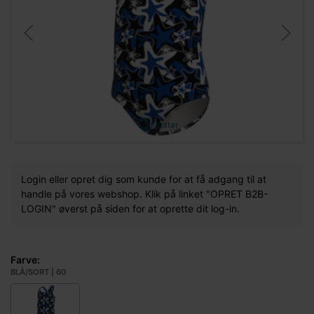
Forstør
Login eller opret dig som kunde for at få adgang til at
handle på vores webshop. Klik på linket "OPRET B2B-
LOGIN" øverst på siden for at oprette dit log-in.
Farve:
BLÅ/SORT | 60