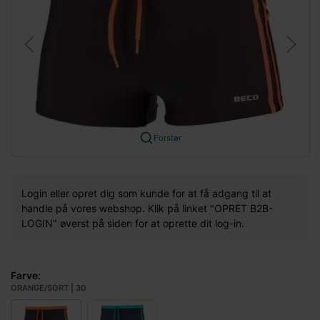
Forstør
Login eller opret dig som kunde for at få adgang til at
handle på vores webshop. Klik på linket "OPRET B2B-
LOGIN" øverst på siden for at oprette dit log-in.
Farve:
ORANGE/SORT | 30