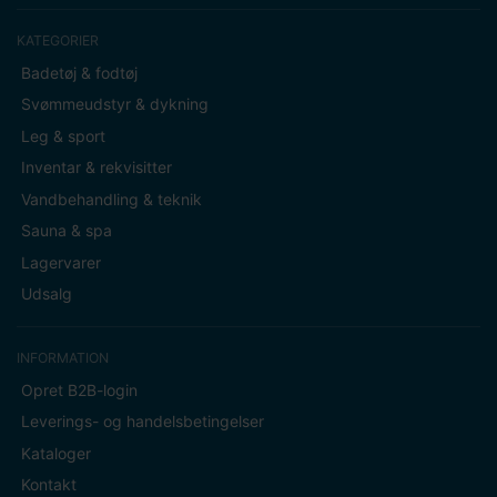
KATEGORIER
Badetøj & fodtøj
Svømmeudstyr & dykning
Leg & sport
Inventar & rekvisitter
Vandbehandling & teknik
Sauna & spa
Lagervarer
Udsalg
INFORMATION
Opret B2B-login
Leverings- og handelsbetingelser
Kataloger
Kontakt