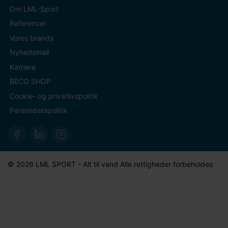
Om LML-Sport
Referencer
Vores brands
Nyhedsmail
Karriere
BECO SHOP
Cookie- og privatlivspolitik
Persondatapolitik
© 2026 LML SPORT - Alt til vand Alle rettigheder forbeholdes