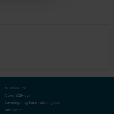
INFORMATION
Opret B2B-login
Leverings- og handelsbetingelser
Kataloger