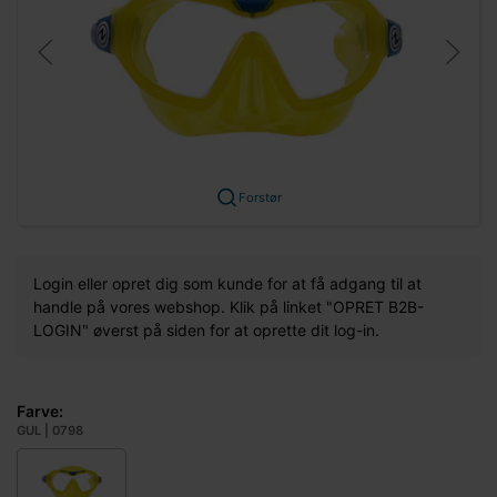
Forstør
Login eller opret dig som kunde for at få adgang til at
handle på vores webshop. Klik på linket "OPRET B2B-
LOGIN" øverst på siden for at oprette dit log-in.
Farve:
GUL | 0798