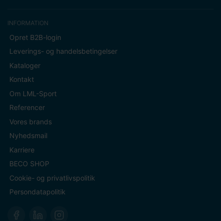
INFORMATION
Opret B2B-login
Leverings- og handelsbetingelser
Kataloger
Kontakt
Om LML-Sport
Referencer
Vores brands
Nyhedsmail
Karriere
BECO SHOP
Cookie- og privatlivspolitik
Persondatapolitik