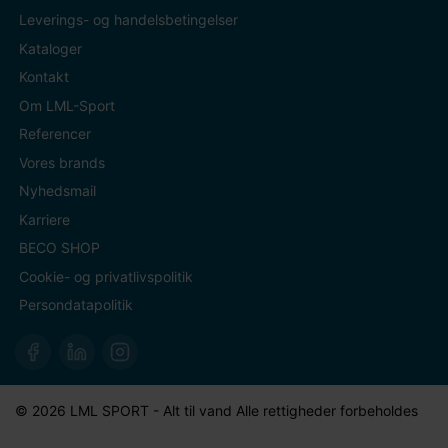
Leverings- og handelsbetingelser
Kataloger
Kontakt
Om LML-Sport
Referencer
Vores brands
Nyhedsmail
Karriere
BECO SHOP
Cookie- og privatlivspolitik
Persondatapolitik
© 2026 LML SPORT - Alt til vand Alle rettigheder forbeholdes