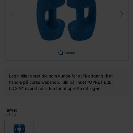
Forstør
Login eller opret dig som kunde for at få adgang til at
handle på vores webshop. Klik på linket "OPRET B2B-
LOGIN" øverst på siden for at oprette dit log-in.
Farve:
BLÅ | 6