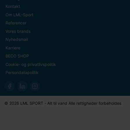
Kontakt
Om LML-Sport
Referencer
Vores brands
Nyhedsmail
Karriere
BECO SHOP
Cookie- og privatlivspolitik
Persondatapolitik
© 2026 LML SPORT - Alt til vand Alle rettigheder forbeholdes