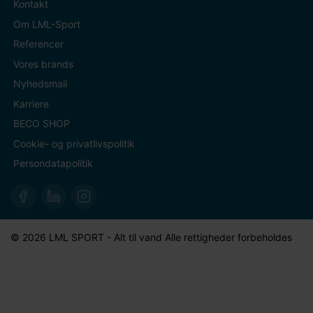
Kontakt
Om LML-Sport
Referencer
Vores brands
Nyhedsmail
Karriere
BECO SHOP
Cookie- og privatlivspolitik
Persondatapolitik
© 2026 LML SPORT - Alt til vand Alle rettigheder forbeholdes