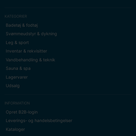
KATEGORIER
Badetøj & fodtøj
Svømmeudstyr & dykning
Leg & sport
Inventar & rekvisitter
Vandbehandling & teknik
Sauna & spa
Lagervarer
Udsalg
INFORMATION
Opret B2B-login
Leverings- og handelsbetingelser
Kataloger